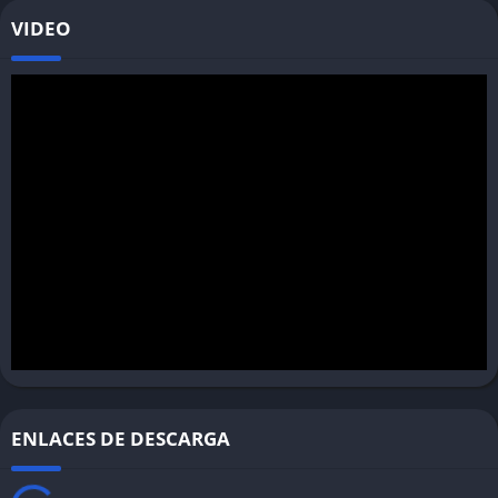
VIDEO
ENLACES DE DESCARGA