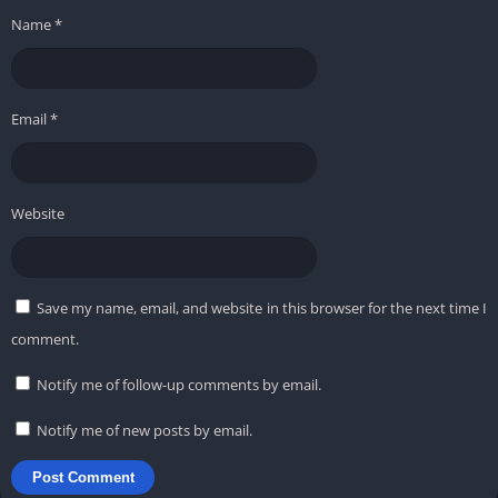
Name
*
Email
*
Website
Save my name, email, and website in this browser for the next time I
comment.
Notify me of follow-up comments by email.
Notify me of new posts by email.