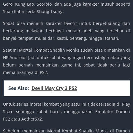
Goro, Kung Lao, Scorpio, dan ada juga karakter musuh seperti
Shao Kahn serta Shang Tsung.
Sobat bisa memilih karakter favorit untuk berpetualang dan
bertarung melawan berbagai musuh aneh yang tersebar di
banyak tempat, mulai dari kastil, benteng, hingga istanah.
Saat ini Mortal Kombat Shaolin Monks sudah bisa dimainkan di
HP Android! Jadi untuk sobat yang ingin bernostalgia atau yang
belum pernah memainkan game ini, sobat tidak perlu lagi
memainkannya di PS2.
See Also:
Devil May Cry 3 PS2
Untuk series mortal kombat yang satu ini tidak tersedia di Play
Store sehingga sobat harus menggunakan Emulator Damon
PS2 atau AetherSX2.
Sebelum memainkan Mortal Kombat Shaolin Monks di Damon