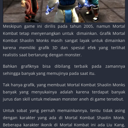
Meskipun game ini dirilis pada tahun 2005, namun Mortal
Kombat tetap menyenangkan untuk dimainkan. Grafik Mortal
Kombat Shaolin Monks masih sangat layak untuk dimainkan
karena memiliki grafik 3D dan spesial efek yang terlihat
realistis saat bertarung dengan monster.
Bahkan grafiknya bisa dibilang terbaik pada zamannya
sehingga banyak yang memujinya pada saat itu.
Tak hanya grafik, yang membuat Mortal Kombat Shaolin Monks
banyak yang menyukainya adalah karena terdapat banyak
jurus dan skill untuk melawan monster aneh di game tersebut.
Untuk sobat yang pernah memainkannya, tentu tidak asing
dengan karakter yang ada di Mortal Kombat Shaolin Monk.
Beberapa karakter ikonik di Mortal Kombat ini ada Liu Kang,