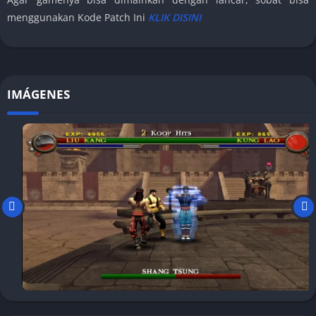
menggunakan Kode Patch Ini
KLIK DISINI
IMÁGENES