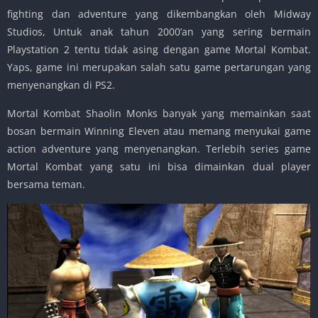
fighting dan adventure yang dikembangkan oleh Midway
Studios, Untuk anak tahun 2000’an yang sering bermain
Playstation 2 tentu tidak asing dengan game Mortal Kombat.
Yaps, game ini merupakan salah satu game pertarungan yang
menyenangkan di PS2.
Mortal Kombat Shaolin Monks banyak yang memainkan saat
bosan bermain Winning Eleven atau memang menyukai game
action adventure yang menyenangkan. Terlebih series game
Mortal Kombat yang satu ini bisa dimainkan dual player
bersama teman.